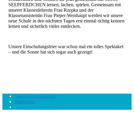
SEEPFERDCHEN lernen, lachen, spielen. Gemeinsam mit
unserer Klassenlehrerin Frau Rzepka und der
Klassenassistentin Frau Pieper-Weishaupt werden wir unsere
neue Schule in den nächsten Tagen erst einmal richtig kennen
lernen und sicherlich vieles entdecken.
Unsere Einschulungsfeier war schon mal ein tolles Spektakel
– und die Sonne hat sich sogar auch gezeigt!
Datenschutzerklärung
Impressum